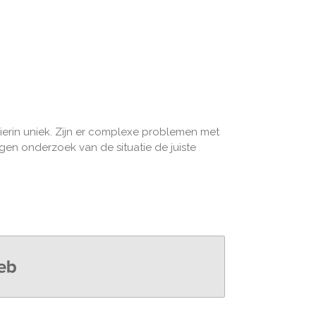
hierin uniek. Zijn er complexe problemen met
gen onderzoek van de situatie de juiste